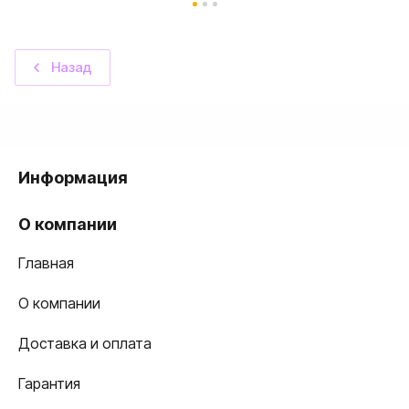
Назад
Информация
О компании
Главная
О компании
Доставка и оплата
Гарантия