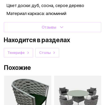
Цвет доски: дуб, сосна, серое дерево
Материал каркаса: алюминий
Отзывы
Находится в разделах
Тенерифе
Столы
Похожие