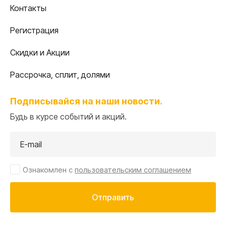
Контакты
Регистрация
Скидки и Акции
Рассрочка, сплит, долями
Подписывайся на наши новости.
Будь в курсе событий и акций.
Ознакомлен с
пользовательским соглашением
Отправить