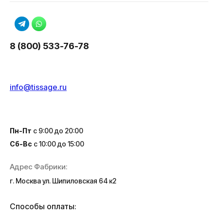
8 (800) 533-76-78
info@tissage.ru
Пн-Пт
с 9:00 до 20:00
Сб-Вс
с 10:00 до 15:00
Адрес Фабрики:
г. Москва ул. Шипиловская 64 к2
Способы оплаты: