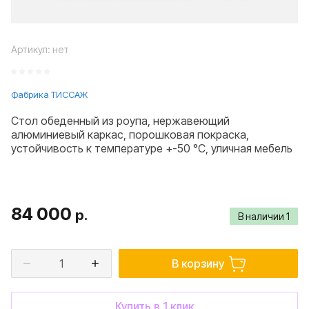
Артикул:
нет
Фабрика ТИССАЖ
Стол обеденный из роупа, нержавеющий
алюминиевый каркас, порошковая покраска,
устойчивость к температуре +-50 °C, уличная мебель
84 000
р.
В наличии
1
В корзину
Купить в 1 клик