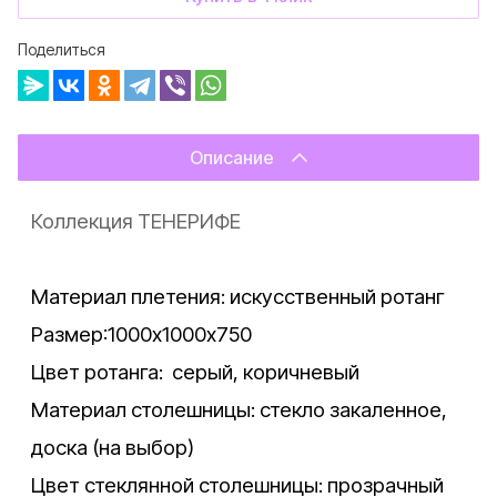
Поделиться
Описание
Коллекция ТЕНЕРИФЕ
Материал плетения: искусственный ротанг
Размер:1000х1000х750
Цвет ротанга: серый, коричневый
Материал столешницы: стекло закаленное,
доска (на выбор)
Цвет стеклянной столешницы: прозрачный