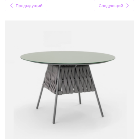
Предыдущий
Следующий