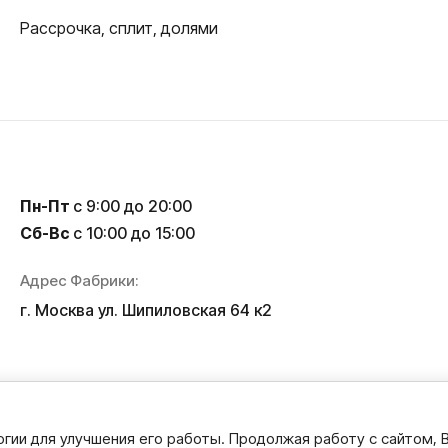
Рассрочка, сплит, долями
Пн-Пт
с 9:00 до 20:00
Сб-Вс
с 10:00 до 15:00
Адрес Фабрики:
г. Москва ул. Шипиловская 64 к2
логии для улучшения его работы. Продолжая работу с сайтом,