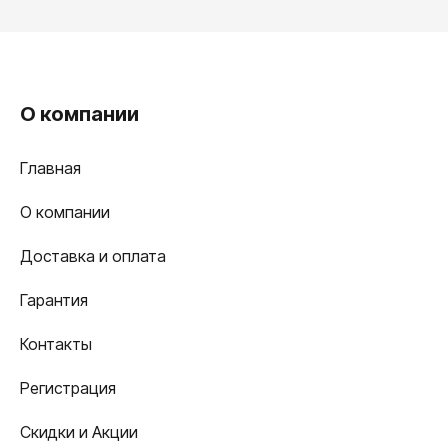
О компании
Главная
О компании
Доставка и оплата
Гарантия
Контакты
Регистрация
Скидки и Акции