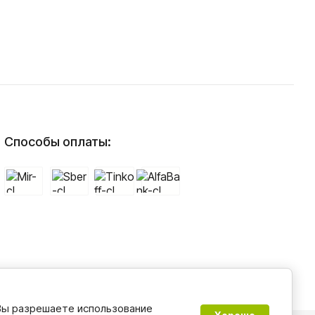
Способы оплаты:
 Вы разрешаете использование