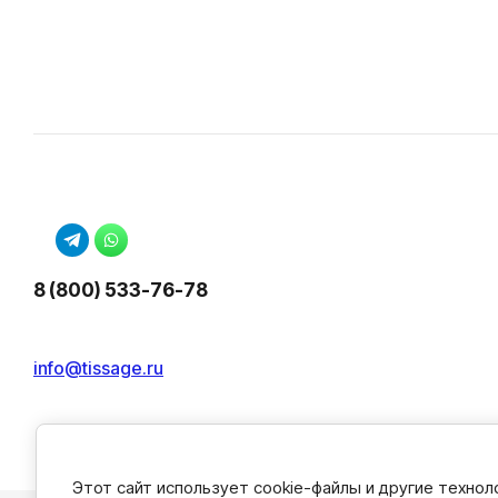
8 (800) 533-76-78
info@tissage.ru
Этот сайт использует cookie-файлы и другие техно