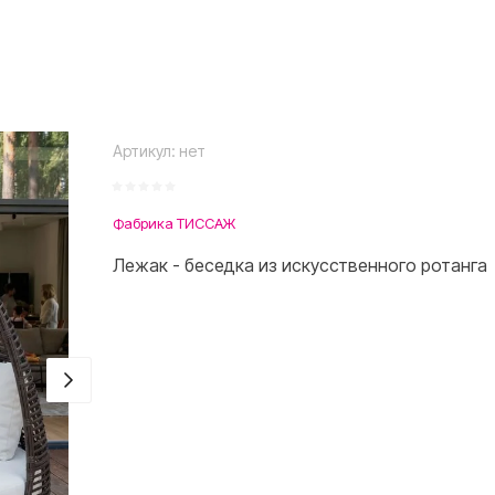
Артикул:
нет
Фабрика ТИССАЖ
Лежак - беседка из искусственного ротанга