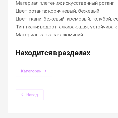
Материал плетения: искусственный ротанг
Цвет ротанга: коричневый, бежевый
Цвет ткани: бежевый, кремовый, голубой, с
Тип ткани: водоотталкивающая, устойчива 
Материал каркаса: алюминий
Находится в разделах
Категории
Назад