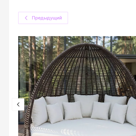
Предыдущий