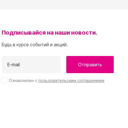
Подписывайся на наши новости.
Будь в курсе событий и акций.
Отправить
Ознакомлен с
пользовательским соглашением