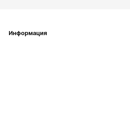
Информация